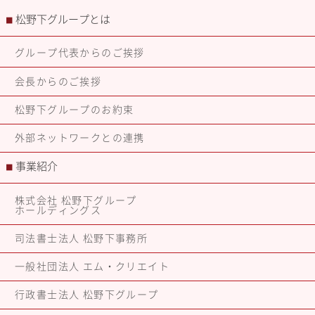
松野下グループとは
■
グループ代表からのご挨拶
会長からのご挨拶
松野下グループのお約束
外部ネットワークとの連携
事業紹介
■
株式会社 松野下グループ
ホールディングス
司法書士法人 松野下事務所
一般社団法人 エム・クリエイト
行政書士法人 松野下グループ