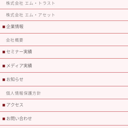
株式会社 エム・トラスト
株式会社 エム・アセット
企業情報
■
会社概要
セミナー実績
■
メディア実績
■
お知らせ
■
個人情報保護方針
アクセス
■
お問い合わせ
■