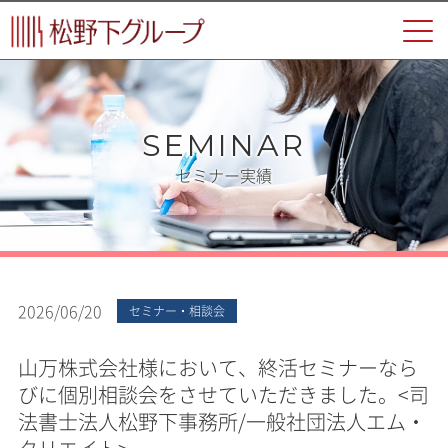
SEMINAR
セミナー実績
2026/06/20
セミナー・相談会
山万株式会社様において、終活セミナーなら
びに個別相談会をさせていただきました。<司
法書士法人松野下事務所/一般社団法人エム・