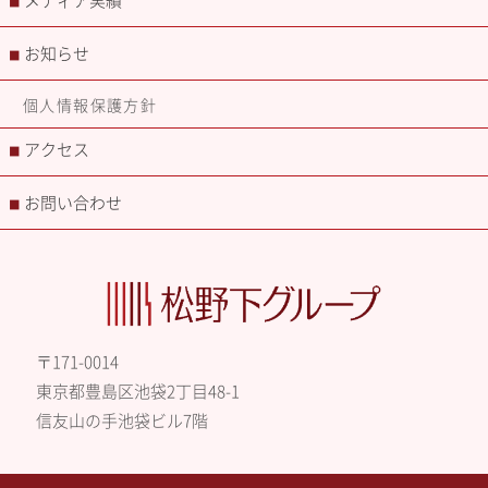
メディア実績
■
お知らせ
■
個人情報保護方針
アクセス
■
お問い合わせ
■
〒171-0014
東京都豊島区池袋2丁目48-1
信友山の手池袋ビル7階