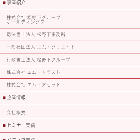
事業紹介
■
株式会社 松野下グループ
ホールディングス
司法書士法人 松野下事務所
一般社団法人 エム・クリエイト
行政書士法人 松野下グループ
株式会社 エム・トラスト
株式会社 エム・アセット
企業情報
■
会社概要
セミナー実績
■