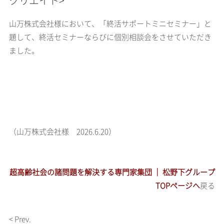
クリエイト>
山万株式会社様において、「終活サポートミニセミナー」と
題して、終活セミナーならびに個別相談会をさせていただき
ました。
（山万株式会社様 2026.6.20）
超高齢社会の諸問題を解決する専門家集団 ｜ 松野下グループ
TOPページへ
戻る
< Prev.