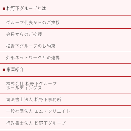
松野下グループとは
■
グループ代表からのご挨拶
会長からのご挨拶
松野下グループのお約束
外部ネットワークとの連携
事業紹介
■
株式会社 松野下グループ
ホールディングス
司法書士法人 松野下事務所
一般社団法人 エム・クリエイト
行政書士法人 松野下グループ