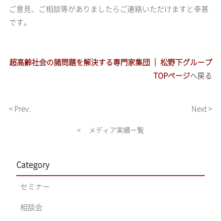
ご意見、ご相談等がありましたらご連絡いただけますと幸甚
です。
超高齢社会の諸問題を解決する専門家集団 ｜ 松野下グループ
TOPページ
へ戻る
< Prev.
Next >
< メディア実績一覧
Category
セミナー
相談会