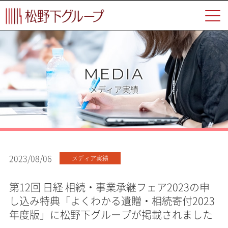
MEDIA
メディア実績
2023/08/06
メディア実績
第12回 日経 相続・事業承継フェア2023の申
し込み特典「よくわかる遺贈・相続寄付2023
年度版」に松野下グループが掲載されました