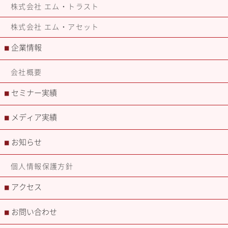
株式会社 エム・トラスト
株式会社 エム・アセット
企業情報
■
会社概要
セミナー実績
■
メディア実績
■
お知らせ
■
個人情報保護方針
アクセス
■
お問い合わせ
■