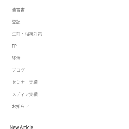
遺言書
登記
生前・相続対策
FP
終活
ブログ
セミナー実績
メディア実績
お知らせ
New Article