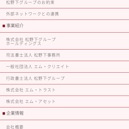
松野下グループのお約束
外部ネットワークとの連携
事業紹介
■
株式会社 松野下グループ
ホールディングス
司法書士法人 松野下事務所
一般社団法人 エム・クリエイト
行政書士法人 松野下グループ
株式会社 エム・トラスト
株式会社 エム・アセット
企業情報
■
会社概要