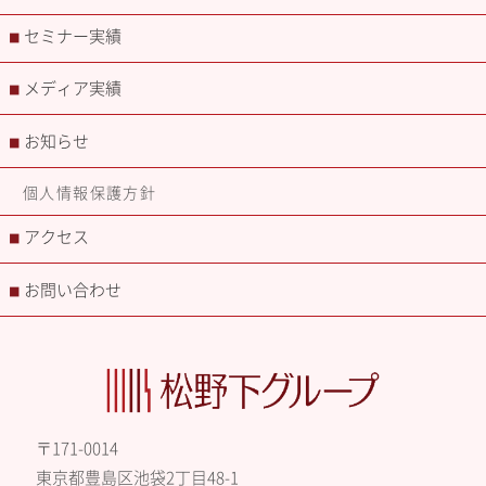
セミナー実績
■
メディア実績
■
お知らせ
■
個人情報保護方針
アクセス
■
お問い合わせ
■
〒171-0014
東京都豊島区池袋2丁目48-1