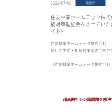
2022/07/08
勉強会
住友林業ホームテック株式
続対策勉強会をさせていた
イト>
住友林業ホームテック株式会社 
題して生前・相続対策勉強会をさ
（住友林業ホームテック株式会社 西
超高齢社会の諸問題を解決す