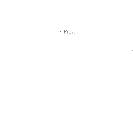
< Prev.