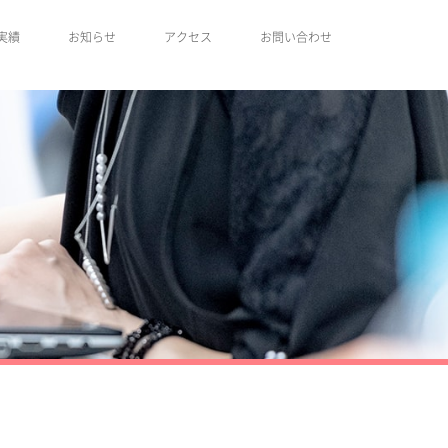
実績
お知らせ
アクセス
お問い合わせ