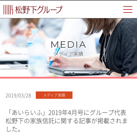
MEDIA
メディア実績
2019/03/28
メディア実績
「あいらいふ」2019年4月号にグループ代表
松野下の家族信託に関する記事が掲載されま
した。