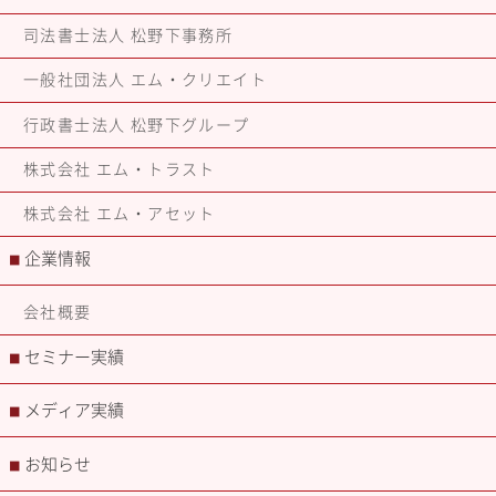
司法書士法人 松野下事務所
一般社団法人 エム・クリエイト
行政書士法人 松野下グループ
株式会社 エム・トラスト
株式会社 エム・アセット
企業情報
■
会社概要
セミナー実績
■
メディア実績
■
お知らせ
■