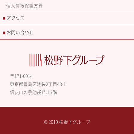
個人情報保護方針
アクセス
■
お問い合わせ
■
〒171-0014
東京都豊島区池袋2丁目48-1
信友山の手池袋ビル7階
© 2019 松野下グループ