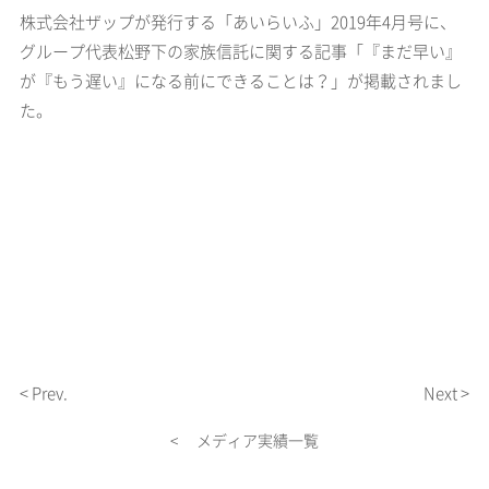
株式会社ザップが発行する「あいらいふ」2019年4月号に、
グループ代表松野下の家族信託に関する記事「『まだ早い』
が『もう遅い』になる前にできることは？」が掲載されまし
た。
< Prev.
Next >
< メディア実績一覧