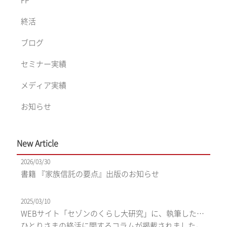
終活
ブログ
セミナー実績
メディア実績
お知らせ
New Article
2026/03/30
書籍 『家族信託の要点』出版のお知らせ
2025/03/10
WEBサイト「セゾンのくらし大研究」に、執筆したお
ひとりさまの終活に関するコラムが掲載されました。